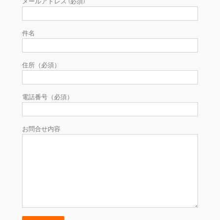
メールアドレス (必須)
件名
住所（必須）
電話番号（必須）
お問合せ内容