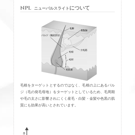
NPL
について
ニューパルスライト
毛根をターゲットとするのではなく、毛根の上にあるバル
ジ（毛の発毛母地）をターゲットとしているため、毛周期
や毛の太さに影響されにくく産毛・白髪・金髪や色黒の肌
質にも効果が高いとされています。