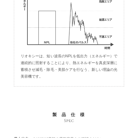
リオキシーは、短い波長のNPLを低出力（エネルギー）で
連続的に照射することにより、熱エネルギーを真皮深層に
蓄積させ減毛・除毛・美肌ケアを行なう、新しい理論の光
美容機です。
製品仕様
Spec