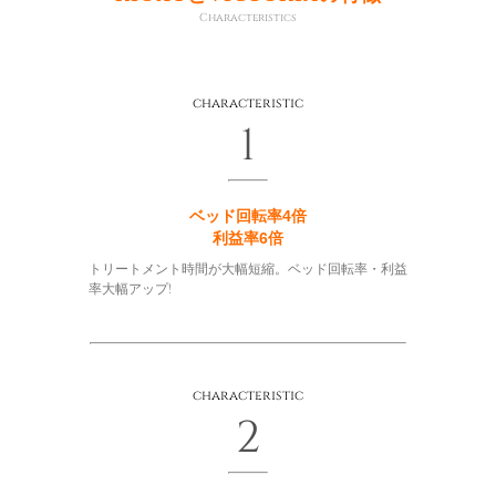
Characteristics
characteristic
1
ベッド回転率4倍
利益率6倍
トリートメント時間が大幅短縮。ベッド回転率・利益
率大幅アップ!
characteristic
2