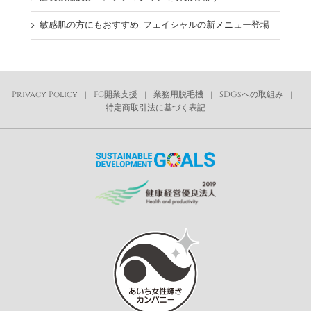
敏感肌の方にもおすすめ! フェイシャルの新メニュー登場
Privacy Policy
FC開業支援
業務用脱毛機
SDGsへの取組み
特定商取引法に基づく表記