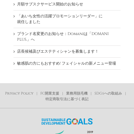
月額サブスクサービス開始のお知らせ
「あいち女性の活躍プロモーションリーダー」に
就任しました
ブランド名変更のお知らせ：Domaniは「DOMANI
PLUS.」へ
店長候補及びエステティシャンを募集します！
敏感肌の方にもおすすめ! フェイシャルの新メニュー登場
Privacy Policy
FC開業支援
業務用脱毛機
SDGsへの取組み
特定商取引法に基づく表記